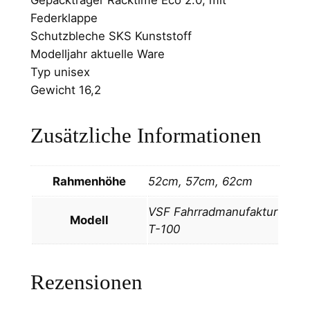
Federklappe
Schutzbleche SKS Kunststoff
Modelljahr aktuelle Ware
Typ unisex
Gewicht 16,2
Zusätzliche Informationen
Rahmenhöhe
52cm, 57cm, 62cm
VSF Fahrradmanufaktur
Modell
T-100
Rezensionen