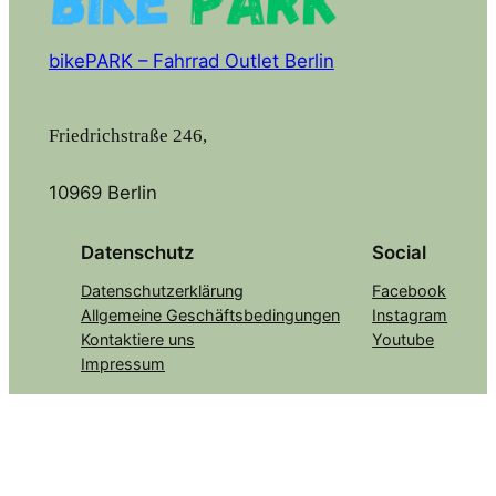
bikePARK – Fahrrad Outlet Berlin
Friedrichstraße 246,
10969 Berlin
Datenschutz
Social
Datenschutzerklärung
Facebook
Allgemeine Geschäftsbedingungen
Instagram
Kontaktiere uns
Youtube
Impressum