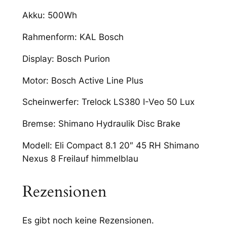
Akku: 500Wh
Rahmenform: KAL Bosch
Display: Bosch Purion
Motor: Bosch Active Line Plus
Scheinwerfer: Trelock LS380 I-Veo 50 Lux
Bremse: Shimano Hydraulik Disc Brake
Modell: Eli Compact 8.1 20″ 45 RH Shimano
Nexus 8 Freilauf himmelblau
Rezensionen
Es gibt noch keine Rezensionen.