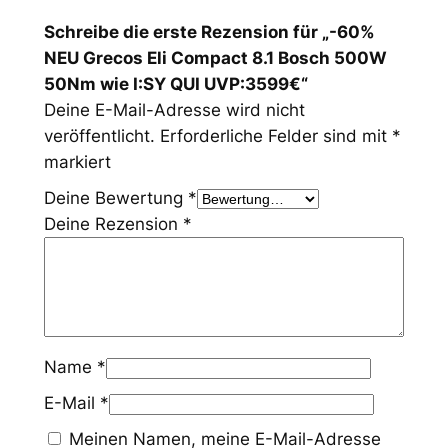
Schreibe die erste Rezension für „-60%
NEU Grecos Eli Compact 8.1 Bosch 500W
50Nm wie I:SY QUI UVP:3599€“
Deine E-Mail-Adresse wird nicht
veröffentlicht.
Erforderliche Felder sind mit
*
markiert
Deine Bewertung
*
Deine Rezension
*
Name
*
E-Mail
*
Meinen Namen, meine E-Mail-Adresse