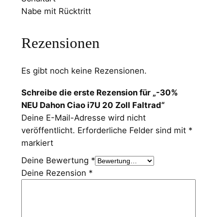
Nabe mit Rücktritt
Rezensionen
Es gibt noch keine Rezensionen.
Schreibe die erste Rezension für „-30%
NEU Dahon Ciao i7U 20 Zoll Faltrad“
Deine E-Mail-Adresse wird nicht
veröffentlicht.
Erforderliche Felder sind mit
*
markiert
Deine Bewertung
*
Deine Rezension
*