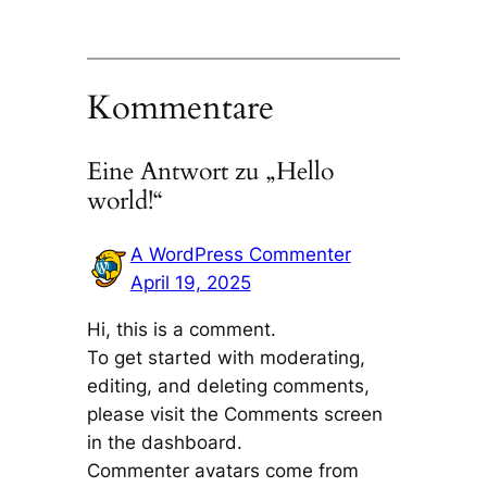
Kommentare
Eine Antwort zu „Hello
world!“
A WordPress Commenter
April 19, 2025
Hi, this is a comment.
To get started with moderating,
editing, and deleting comments,
please visit the Comments screen
in the dashboard.
Commenter avatars come from