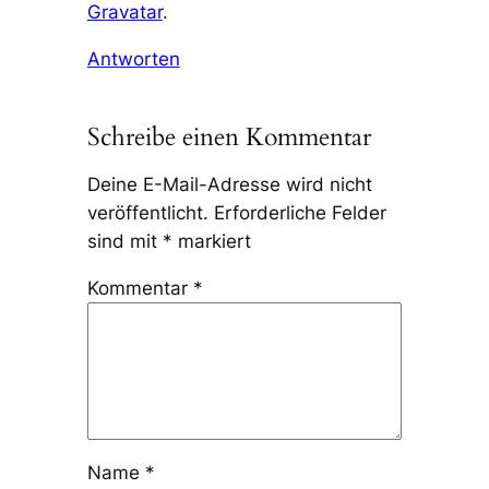
Gravatar
.
Antworten
Schreibe einen Kommentar
Deine E-Mail-Adresse wird nicht
veröffentlicht.
Erforderliche Felder
sind mit
*
markiert
Kommentar
*
Name
*