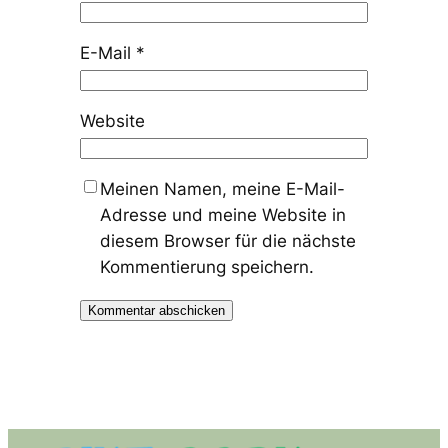
E-Mail
*
Website
Meinen Namen, meine E-Mail-
Adresse und meine Website in
diesem Browser für die nächste
Kommentierung speichern.